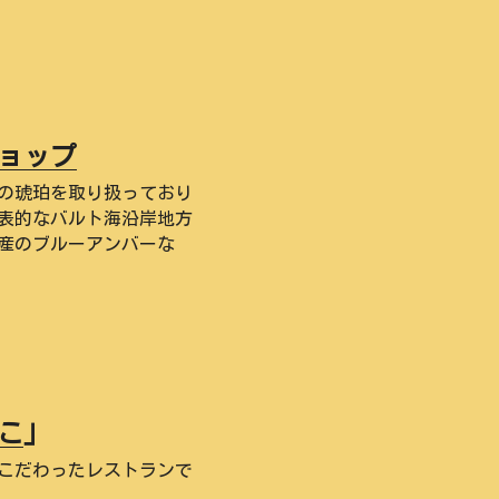
ョップ
の琥珀を取り扱っており
表的なバルト海沿岸地方
産のブルーアンバーな
こ
」
こだわったレストランで