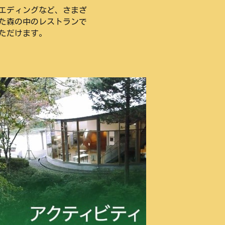
エディングなど、さまざ
た森の中のレストランで
ただけます。