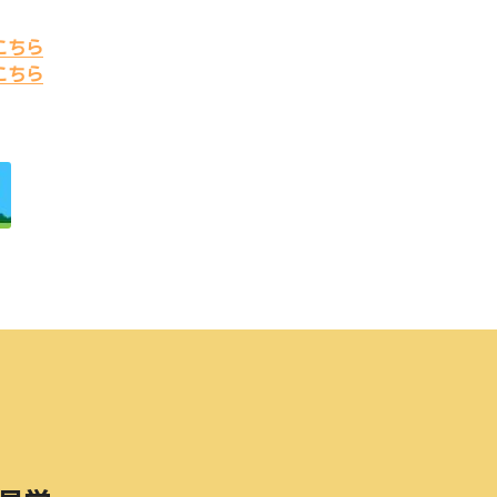
こちら
こちら