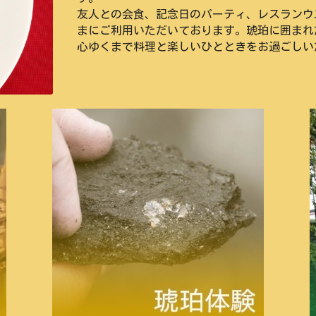
友人との会食、記念日のパーティ、レスランウ
まにご利用いただいております。琥珀に囲まれ
心ゆくまで料理と楽しいひとときをお過ごしい