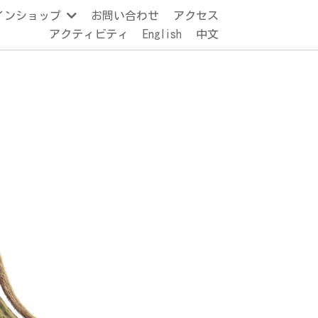
インショップ
お問い合わせ
アクセス
アクティビティ
English
中文