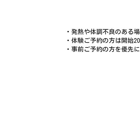
・発熱や体調不良のある場
・体験ご予約の方は開始2
・
事前ご予約の方を優先に