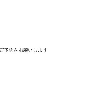
ご予約をお願いします