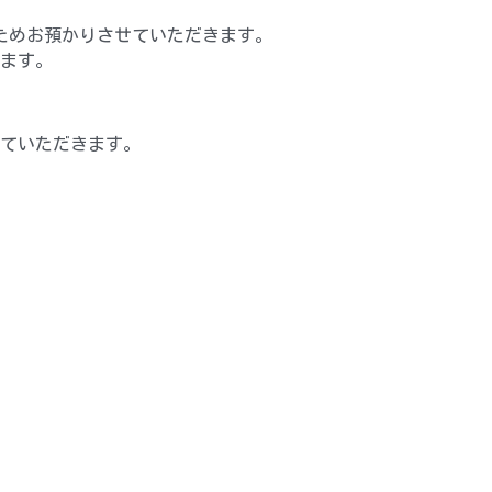
ためお預かりさせていただきます。
きます。
ていただきます。