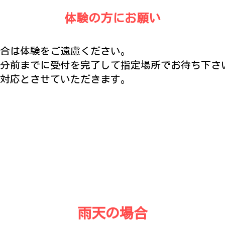
体験の方にお願い
合は体験をご遠慮ください。
0分前までに受付を完了して指定場所でお待ち下さ
対応とさせていただきます。
雨天の場合