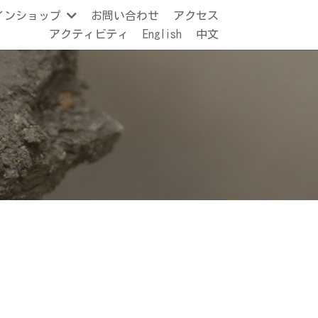
インショップ
お問い合わせ
アクセス
アクティビティ
English
中文