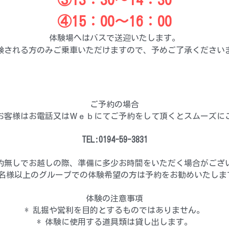
④15：00～16：00
体験場へはバスで送迎いたします。
験される方のみご乗車いただけますので、予めご了承ください
ご予約の場合
のお客様はお電話又はＷｅｂにてご予約をして頂くとスムーズに
TEL:0194-59-3831
予約無しでお越しの際、準備に多少お時間をいただく場合がござ
 5名様以上のグループでの体験希望の方は予約をお勧めいたしま
体験の注意事項
* 乱掘や営利を目的とするものではありません。
* 体験に使用する道具類は貸し出します。