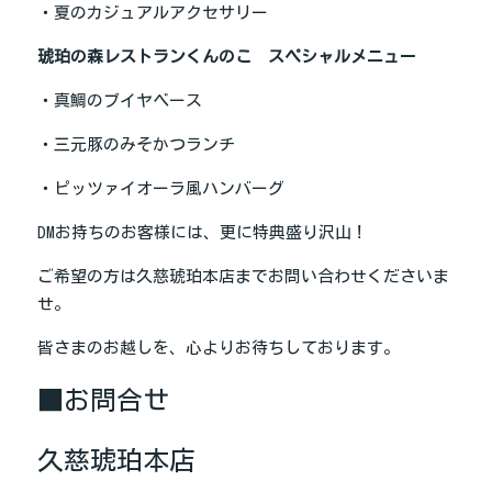
・夏のカジュアルアクセサリー
琥珀の森レストランくんのこ　スペシャルメニュー
・真鯛のブイヤベース
・三元豚のみそかつランチ
・ピッツァイオーラ風ハンバーグ
DMお持ちのお客様には、更に特典盛り沢山！
ご希望の方は久慈琥珀本店までお問い合わせくださいま
せ。
皆さまのお越しを、心よりお待ちしております。
■お問合せ
久慈琥珀本店