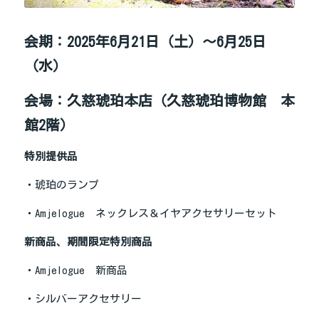
会期：2025年6月21日（土）～6月25日
（水）
会場：久慈琥珀本店（久慈琥珀博物館　本
館2階）
特別提供品
・琥珀のランプ
・Amjelogue　ネックレス＆イヤアクセサリーセット
新商品、期間限定特別商品
・Amjelogue　新商品
・シルバーアクセサリー