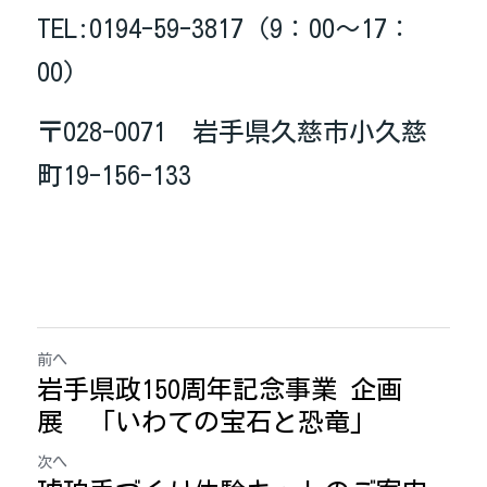
TEL:0194-59-3817（9：00～17：
00）
〒028-0071　岩手県久慈市小久慈
町19-156-133
前へ
岩手県政150周年記念事業 企画
展 「いわての宝石と恐竜」
次へ