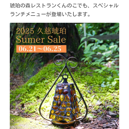
琥珀の森レストランくんのこでも、スペシャル
ランチメニューが登場いたします。